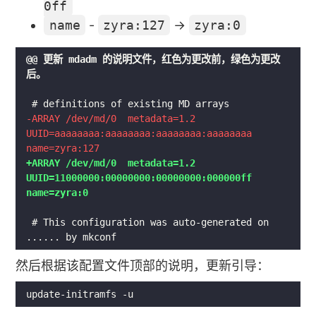
0ff
name
-
zyra:127
→
zyra:0
@@ 更新 mdadm 的说明文件，红色为更改前，绿色为更改
-ARRAY /dev/md/0  metadata=1.2 
UUID=aaaaaaaa:aaaaaaaa:aaaaaaaa:aaaaaaaa 
+ARRAY /dev/md/0  metadata=1.2 
UUID=11000000:00000000:00000000:000000ff 
 # This configuration was auto-generated on 
然后根据该配置文件顶部的说明，更新引导：