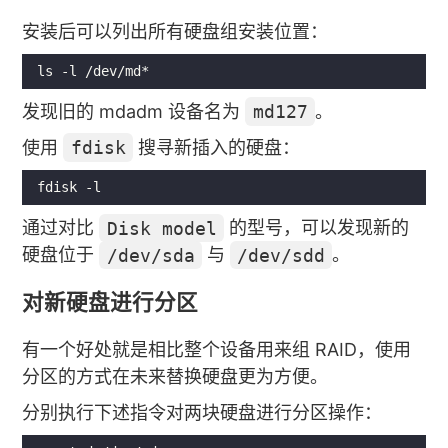
安装后可以列出所有硬盘组安装位置：
发现旧的 mdadm 设备名为
md127
。
使用
fdisk
搜寻新插入的硬盘：
通过对比
Disk model
的型号，可以发现新的
硬盘位于
/dev/sda
与
/dev/sdd
。
对新硬盘进行分区
有一个好处就是相比整个设备用来组 RAID，使用
分区的方式在未来替换硬盘更为方便。
分别执行下述指令对两块硬盘进行分区操作：