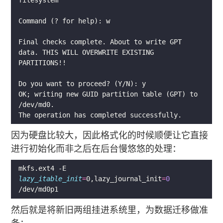
Final checks complete. About to write GPT 
OK; writing new GUID partition table (GPT) to 
因为硬盘比较大，因此格式化的时候顺便让它直接
进行初始化而非之后在后台慢悠悠的处理：
mkfs.ext4 -E 
lazy_itable_init
=
0,lazy_journal_init
=
0
然后就是将新旧两组挂进系统里，为数据迁移做准