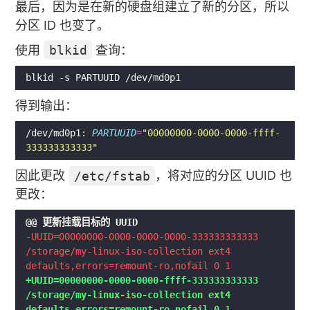
最后，因为是在新的硬盘组建立了新的分区，所以
分区 ID 也变了。
使用
blkid
查询：
得到输出：
/dev/md0p1: 
PARTUUID
=
"00000000-0000-0000-ffff-
333333333333"
因此更改
/etc/fstab
，将对应的分区 UUID 也
更改：
-UUID=00000000-0000-0000-0000-333333333333 
/storage/my-linux-iso-collection ext4 
+UUID=00000000-0000-0000-ffff-333333333333 
/storage/my-linux-iso-collection ext4 