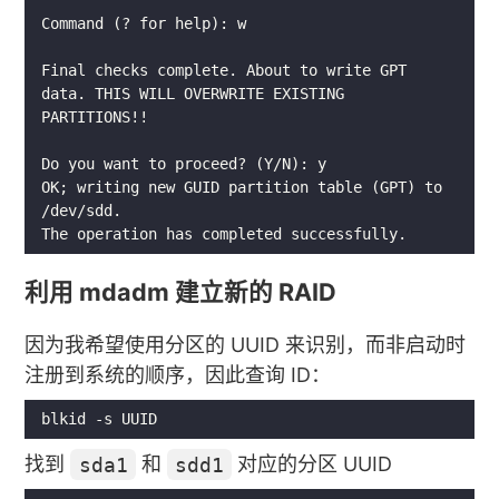
Final checks complete. About to write GPT 
OK; writing new GUID partition table (GPT) to 
利用 mdadm 建立新的 RAID
因为我希望使用分区的 UUID 来识别，而非启动时
注册到系统的顺序，因此查询 ID：
找到
sda1
和
sdd1
对应的分区 UUID