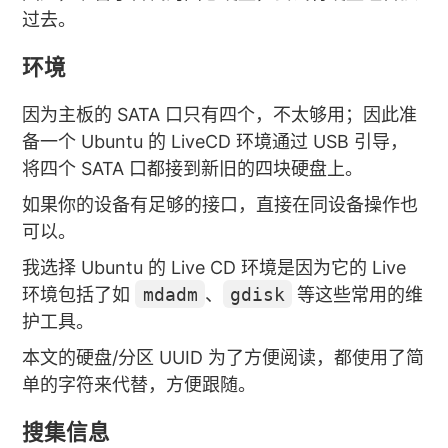
过去。
环境
因为主板的 SATA 口只有四个，不太够用；因此准
备一个 Ubuntu 的 LiveCD 环境通过 USB 引导，
将四个 SATA 口都接到新旧的四块硬盘上。
如果你的设备有足够的接口，直接在同设备操作也
可以。
我选择 Ubuntu 的 Live CD 环境是因为它的 Live
环境包括了如
mdadm
、
gdisk
等这些常用的维
护工具。
本文的硬盘/分区 UUID 为了方便阅读，都使用了简
单的字符来代替，方便跟随。
搜集信息