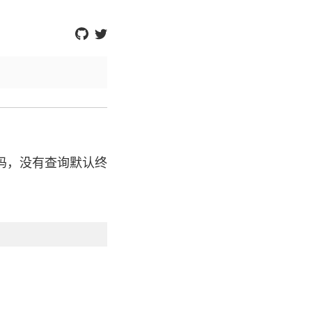
下源码，没有查询默认终