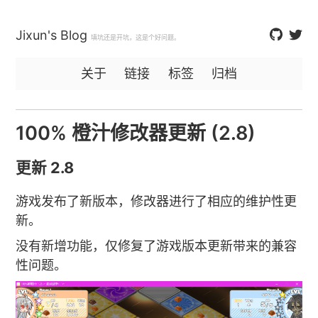
Jixun's Blog
填坑还是开坑，这是个好问题。
关于
链接
标签
归档
100% 橙汁修改器更新 (2.8)
更新 2.8
游戏发布了新版本，修改器进行了相应的维护性更
新。
没有新增功能，仅修复了游戏版本更新带来的兼容
性问题。