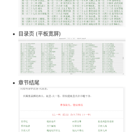
目录页 (平板宽屏)
章节结尾