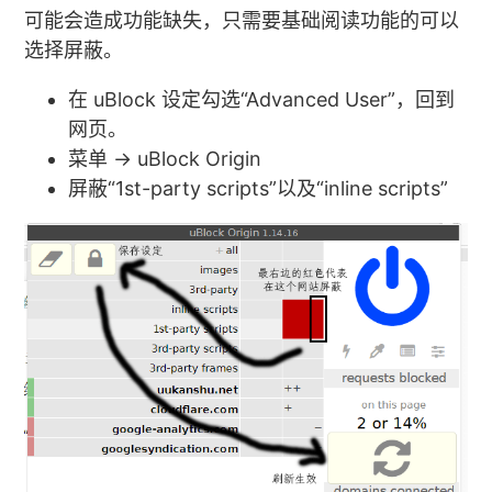
可能会造成功能缺失，只需要基础阅读功能的可以
选择屏蔽。
在 uBlock 设定勾选“Advanced User”，回到
网页。
菜单 → uBlock Origin
屏蔽“1st-party scripts”以及“inline scripts”