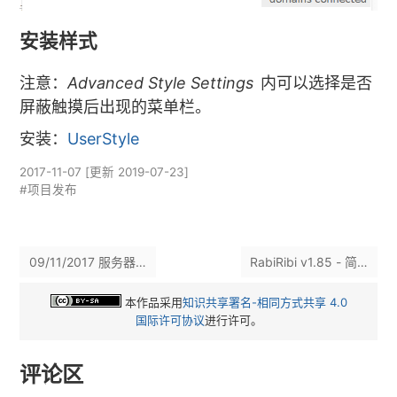
安装样式
注意：
Advanced Style Settings
内可以选择是否
屏蔽触摸后出现的菜单栏。
安装：
UserStyle
2017-11-07
[更新
2019-07-23
]
#项目发布
09/11/2017 服务器炸了 (已恢复)
RabiRibi v1.85 - 简易
本作品采用
知识共享署名-相同方式共享 4.0
国际许可协议
进行许可。
评论区