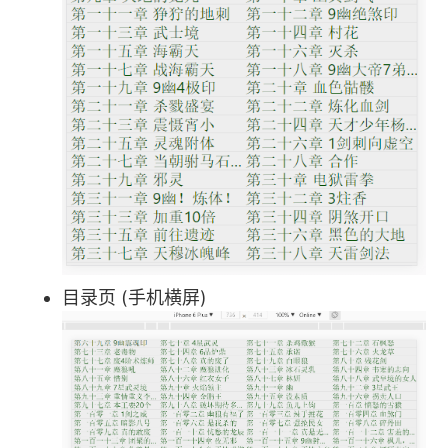
目录页 (手机横屏)