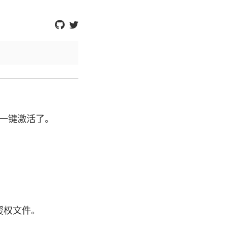
一键激活了。
 授权文件。