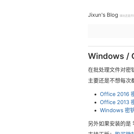
Jixun's Blog
填坑还是开
Windows /
在批处理文件对密
主要还是不想每次
Office 2016
Office 2013
Windows 密
另外如果安装的是 零售