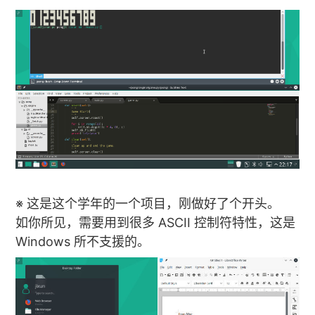
※ 这是这个学年的一个项目，刚做好了个开头。
如你所见，需要用到很多 ASCII 控制符特性，这是
Windows 所不支援的。