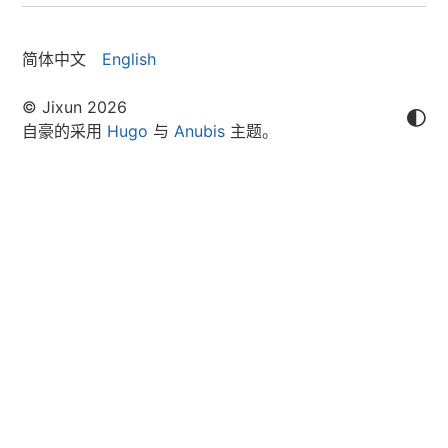
简体中文
English
© Jixun 2026
自豪的采用
Hugo
与
Anubis
主题。