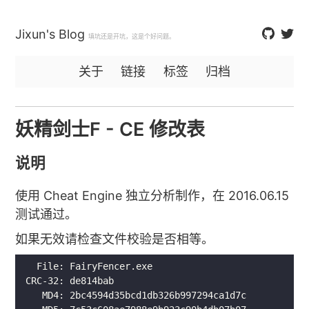
Jixun's Blog
填坑还是开坑，这是个好问题。
关于
链接
标签
归档
妖精剑士F - CE 修改表
说明
使用 Cheat Engine 独立分析制作，在 2016.06.15
测试通过。
如果无效请检查文件校验是否相等。